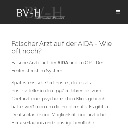
Falscher Arzt auf der AIDA - Wie
oft noch?
Falsche Ärzte auf der
AIDA
und im OP - Der
Fehler steckt im System!
Spätestens seit Gert Postel, der es als
Postzusteller in den 1990er Jahren bis zum
Chefarzt einer psychiatrischen Klinik gebracht
hatte, weiß man um die Problematik: Es gibt in
Deutschland keine Möglichkeit, eine ärztliche
Berufserlaubnis und sonstige berufliche