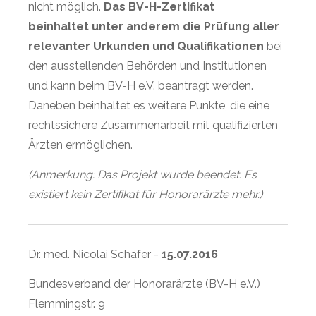
nicht möglich.
Das BV-H-Zertifikat
beinhaltet unter anderem die Prüfung aller
relevanter Urkunden und Qualifikationen
bei
den ausstellenden Behörden und Institutionen
und kann beim BV-H e.V. beantragt werden.
Daneben beinhaltet es weitere Punkte, die eine
rechtssichere Zusammenarbeit mit qualifizierten
Ärzten ermöglichen.
(Anmerkung: Das Projekt wurde beendet. Es
existiert kein Zertifikat für Honorarärzte mehr.)
Dr. med. Nicolai Schäfer -
15.07.2016
Bundesverband der Honorarärzte (BV-H e.V.)
Flemmingstr. 9