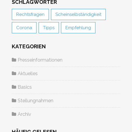
SCHLAGWÖRTER
Rechtsfragen
Scheinselbständigkeit
Corona
Tipps
Empfehlung
KATEGORIEN
Presseinformationen
Aktuelles
Basics
Stellungnahmen
Archiv
HÄUFIG GELESEN