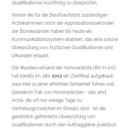
Qualifikationen kurzfristig zu überprüfen.
Weder die für die Berufsaufsicht zuständigen
Ärztekammern noch die Approbationsbehörden
der Bundesländer, haben bis heute ein
Kommunikationssystem etabliert, das eine solche
Überprüfung von Ärztlichen Qualifikationen und
Urkunden erlaubt.
Der Bundesverband der Honorarärzte (BV-H e.V.)
hat bereits im Jahr
2012
ein Zertifikat aufgebaut,
dass hier zu einer erhöhten Sicherheit führen soll.
Gerade im Fall von Honorarärzten - das sind
Ärzte, die oft nur wenige Tage zu
Vertretungszwecken im Einsatz sind - ist die
gesetzlich geforderte Überprüfung von
Qualifikationen durch den Auftraggeber praktisch